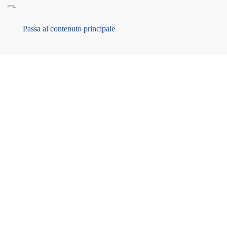
MENU
Passa al contenuto principale