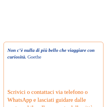
Non c’è nulla di più bello che viaggiare con
curiosità.
Goethe
Scrivici o contattaci via telefono o
WhatsApp e lasciati guidare dalle