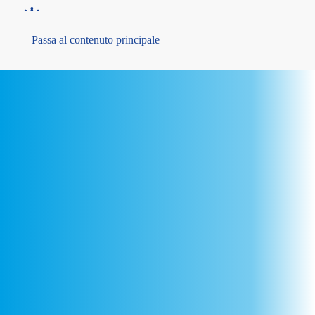
MENU
Passa al contenuto principale