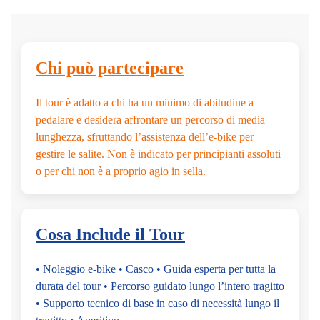
Chi può partecipare
Il tour è adatto a chi ha un minimo di abitudine a
pedalare e desidera affrontare un percorso di media
lunghezza, sfruttando l’assistenza dell’e-bike per
gestire le salite. Non è indicato per principianti assoluti
o per chi non è a proprio agio in sella.
Cosa Include il Tour
• Noleggio e-bike • Casco • Guida esperta per tutta la
durata del tour • Percorso guidato lungo l’intero tragitto
• Supporto tecnico di base in caso di necessità lungo il