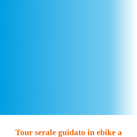
Tour serale guidato in ebike a