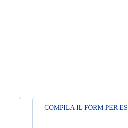
COMPILA IL FORM PER E