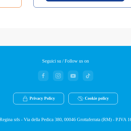
Seguici su / Follow us on
Privacy Policy
Cookie policy
egina srls - Via della Pedica 380, 00046 Grottaferrata (RM) - P.IVA