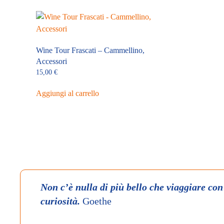
Wine Tour Frascati – Cammellino,
Accessori
15,00
€
Aggiungi al carrello
Non c’è nulla di più bello che viaggiare con
curiosità.
Goethe