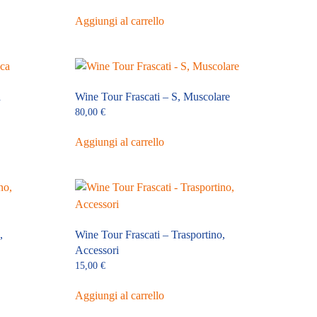
Aggiungi al carrello
a
Wine Tour Frascati – S, Muscolare
80,00
€
Aggiungi al carrello
,
Wine Tour Frascati – Trasportino,
Accessori
15,00
€
Aggiungi al carrello