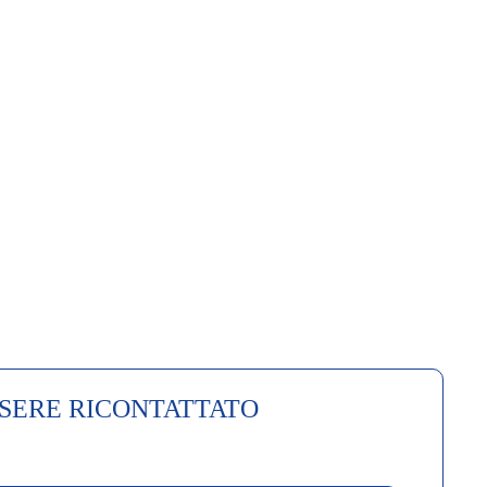
SSERE RICONTATTATO